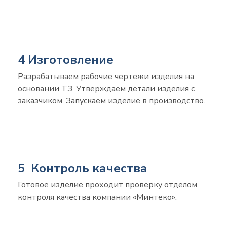
4 Изготовление
Разрабатываем рабочие чертежи изделия на
основании ТЗ. Утверждаем детали изделия с
заказчиком. Запускаем изделие в производство.
5 Контроль качества
Готовое изделие проходит проверку отделом
контроля качества компании «Минтеко».