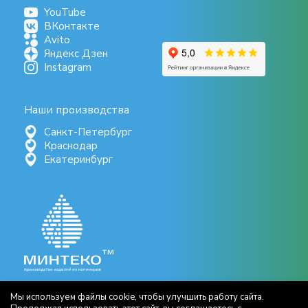
YouTube
ВКонтакте
Avito
Яндекс Дзен
Instagram
Наши производства
Санкт-Петербург
Краснодар
Екатеринбург
Мы используем файлы cookie, чтобы улучшить работу сайта.
Документы СОУТ