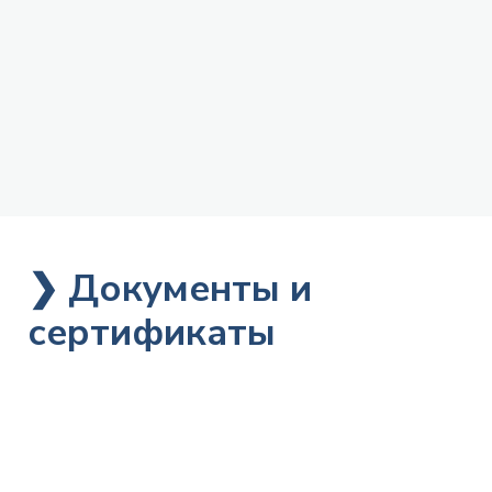
❯ Документы и
сертификаты