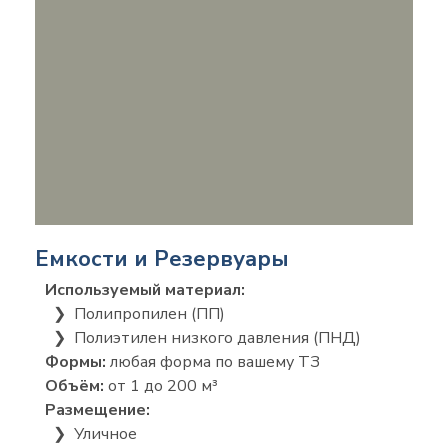
Емкости и Резервуары
Используемый материал:
❯ Полипропилен (ПП)
❯ Полиэтилен низкого давления (ПНД)
Формы:
любая форма по вашему ТЗ
Объём:
от 1 до 200 м³
Размещение:
❯ Уличное