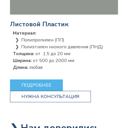
Листовой Пластик
Материал:
❯ Полипропилен (ПП)
❯ Полиэтилен низкого давления (ПНД)
Толщина:
от 1,5 до 20 мм
Ширина:
от 500 до 2000 мм
Длина:
любая
ПОДРОБНЕЕ
НУЖНА КОНСУЛЬТАЦИЯ