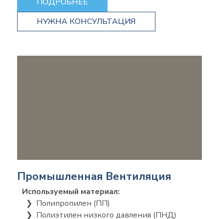
ПОДРОБНЕЕ
НУЖНА КОНСУЛЬТАЦИЯ
Промышленная Вентиляция
Используемый материал:
❯ Полипропилен (ПП)
❯ Полиэтилен низкого давления (ПНД)