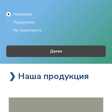
Наземное
Подземное
На транспорте
Далее
❯ Наша продукция