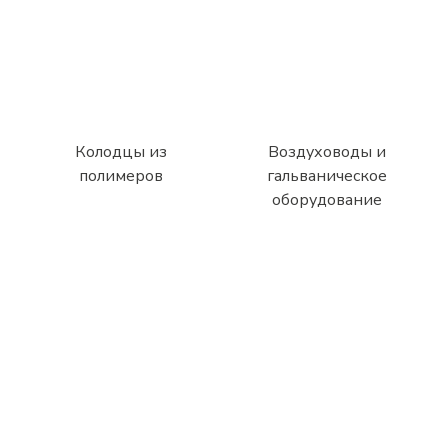
Колодцы из
Воздуховоды и
полимеров
гальваническое
оборудование