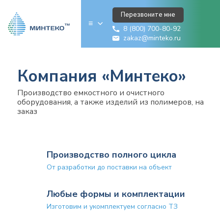
Перезвоните мне
≡
8 (800) 700-80-92
zakaz@minteko.ru
Компания «Минтеко»
Производство емкостного и очистного
оборудования, а также изделий из полимеров, на
заказ
Производство полного цикла
От разработки до поставки на объект
Любые формы и комплектации
Изготовим и укомплектуем согласно ТЗ