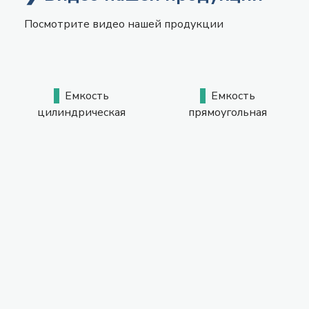
Посмотрите видео нашей продукции
Емкость
Емкость
цилиндрическая
прямоугольная