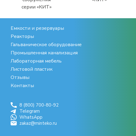
серии
«КИТ»
Емкости и резервуары
Реакторы
Гальваническое оборудование
Промышленная канализация
Лабораторная мебель
Листовой пластик
Отзывы
Контакты
8 (800) 700-80-92
Telegram
WhatsApp
zakaz@minteko.ru