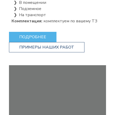
❯ В помещении
❯ Подземное
❯ На транспорт
Комплектация:
комплектуем по вашему ТЗ
ПОДРОБНЕЕ
ПРИМЕРЫ НАШИХ РАБОТ