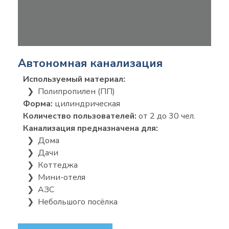
Автономная канализация
Используемый материал:
❯ Полипропилен (ПП)
Форма:
цилиндрическая
Количество пользователей:
от 2 до 30 чел.
Канализация предназначена для:
❯ Дома
❯ Дачи
❯ Коттеджа
❯ Мини-отеля
❯ АЗС
❯ Небольшого посёлка