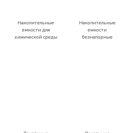
Накопительные
Накопительные
емкости для
емкости
химической среды
безнапорные