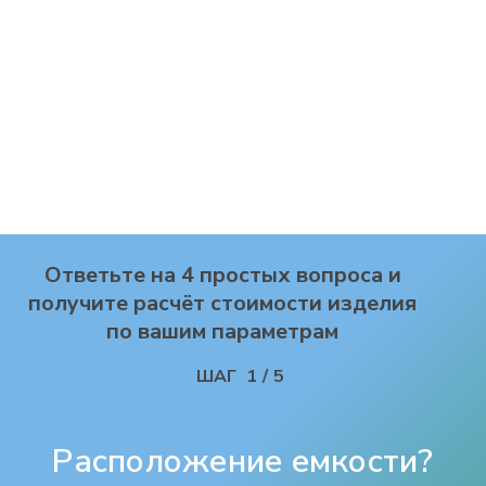
Ответьте на 4 простых вопроса и
получите расчёт стоимости изделия
по вашим параметрам
ШАГ
1
/
5
Расположение емкости?