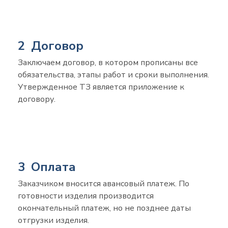
2 Договор
Заключаем договор, в котором прописаны все
обязательства, этапы работ и сроки выполнения.
Утвержденное ТЗ является приложение к
договору.
3 Оплата
Заказчиком вносится авансовый платеж. По
готовности изделия производится
окончательный платеж, но не позднее даты
отгрузки изделия.