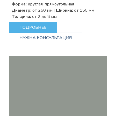
Форма:
круглая, прямоугольная
Диаметр:
от
250 мм |
Ширина:
от 150 мм
Толщина:
от 2 до 8 мм
ПОДРОБНЕЕ
НУЖНА КОНСУЛЬТАЦИЯ