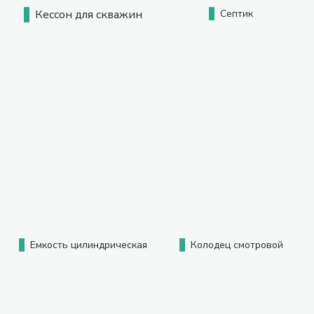
Кессон для скважин
Септик
Емкость цилиндрическая
Колодец смотровой