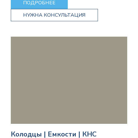
ПОДРОБНЕЕ
НУЖНА КОНСУЛЬТАЦИЯ
Колодцы | Емкости | КНС