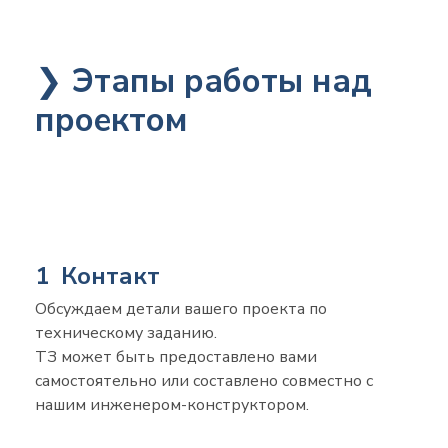
❯
Этапы работы над
проектом
1 Контакт
Обсуждаем детали вашего проекта по
техническому заданию.
ТЗ может быть предоставлено вами
самостоятельно
или составлено совместно с
нашим инженером-конструктором.