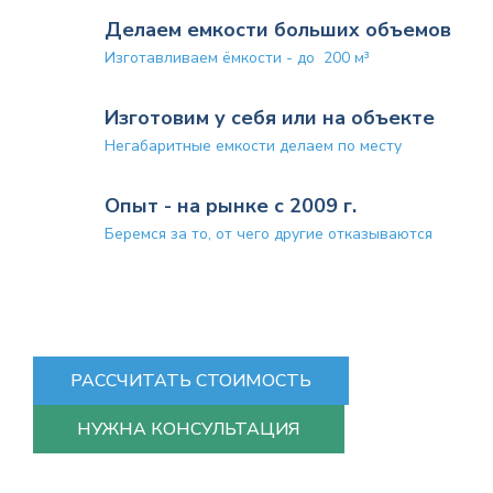
Делаем емкости больших объемов
Изготавливаем ёмкости - до 200 м³
Изготовим у себя или на объекте
Негабаритные емкости делаем по месту
Опыт - на рынке с 2009 г.
Беремся за то, от чего другие отказываются
РАССЧИТАТЬ СТОИМОСТЬ
НУЖНА КОНСУЛЬТАЦИЯ