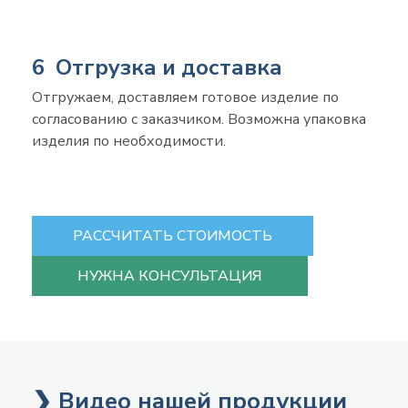
6 Отгрузка и доставка
Отгружаем, доставляем готовое изделие по
согласованию с заказчиком. Возможна упаковка
изделия по необходимости.
РАССЧИТАТЬ СТОИМОСТЬ
НУЖНА КОНСУЛЬТАЦИЯ
❯ Видео нашей продукции