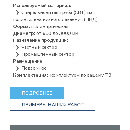
Используемый материал:
❯ Спиральновитая труба (СВТ) из
полиэтилена низкого давления (ПНД)
Форма:
цилиндрическая
Диаметр:
от 600 до 3000 мм
Назначение продукции:
❯ Частный сектор
❯ Промышленный сектор
Размещение:
❯ Подземное
Комплектация:
комплектуем по вашему ТЗ
ПОДРОБНЕЕ
ПРИМЕРЫ НАШИХ РАБОТ