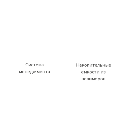
Система
Накопительные
менеджмента
емкости из
полимеров